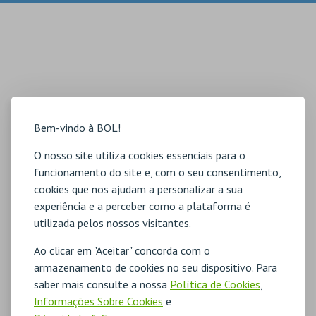
Bem-vindo à BOL!
O nosso site utiliza cookies essenciais para o
funcionamento do site e, com o seu consentimento,
cookies que nos ajudam a personalizar a sua
experiência e a perceber como a plataforma é
utilizada pelos nossos visitantes.
Ao clicar em "Aceitar" concorda com o
armazenamento de cookies no seu dispositivo. Para
saber mais consulte a nossa
Política de Cookies
,
Informações Sobre Cookies
e