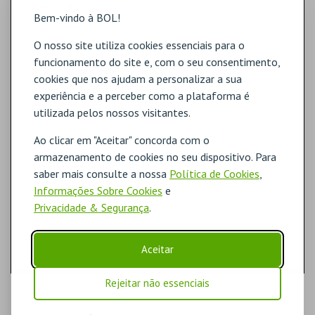
W: 08º34'18"
Bem-vindo à BOL!
O nosso site utiliza cookies essenciais para o
funcionamento do site e, com o seu consentimento,
cookies que nos ajudam a personalizar a sua
experiência e a perceber como a plataforma é
utilizada pelos nossos visitantes.
Ao clicar em "Aceitar" concorda com o
armazenamento de cookies no seu dispositivo. Para
saber mais consulte a nossa
Política de Cookies
,
Informações Sobre Cookies
e
Privacidade & Segurança
.
Aceitar
Rejeitar não essenciais