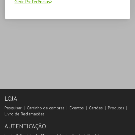
Gerir Preferências
LOJA
Pesquisar
Carrinho de compras
Eventos
Cartões
Produtos
Livro de Reclamações
AUTENTICAÇÃO