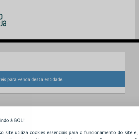
is para venda desta entidade.
indo à BOL!
o site utiliza cookies essenciais para o funcionamento do site e