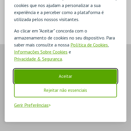
cookies que nos ajudam a personalizar a sua
MERCHANDISE
experiência e a perceber como a plataforma é
utilizada pelos nossos visitantes.
TIPO
Ao clicar em "Aceitar" concorda com o
armazenamento de cookies no seu dispositivo. Para
saber mais consulte a nossa
Política de Cookies
,
Informações Sobre Cookies
e
Privacidade & Segurança
.
Aceitar
Rejeitar não essenciais
Gerir Preferências