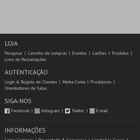
LOJA
Pesquisar
Carrinho de compras
Eventos
Cartões
Produtos
Livro de Reclamações
AUTENTICAÇÃO
Login & Registo de Clientes
Minha Conta
Produtores
Orientadores de Salas
SIGA-NOS
Facebook
Instagram
Twitter
E-mail
INFORMAÇÕES