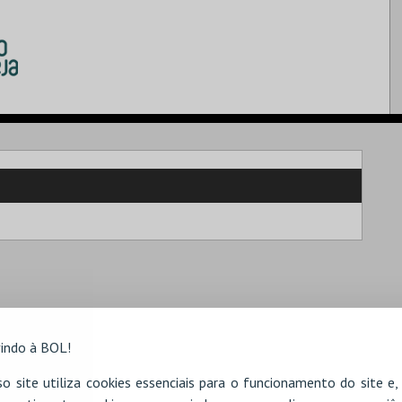
indo à BOL!
o site utiliza cookies essenciais para o funcionamento do site e